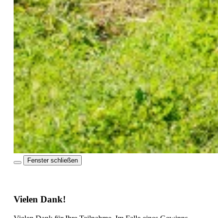
Fenster schließen
Vielen Dank!