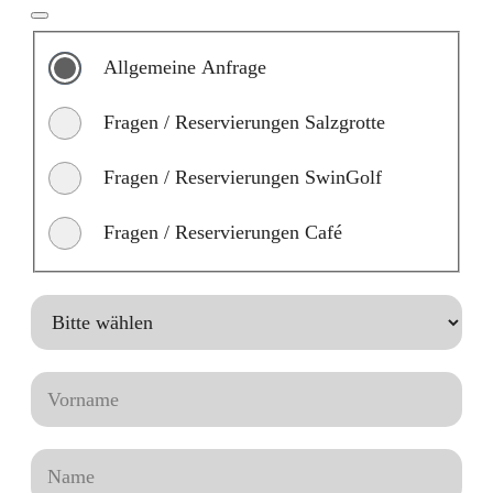
Allgemeine Anfrage
Fragen / Reservierungen Salzgrotte
Fragen / Reservierungen SwinGolf
Fragen / Reservierungen Café