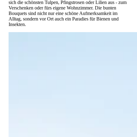
sich die schönsten Tulpen, Pfingstrosen oder Lilien aus - zum
Verschenken oder fürs eigene Wohnzimmer. Die bunten
Bouquets sind nicht nur eine schöne Aufmerksamkeit im
Alltag, sondern vor Ort auch ein Paradies für Bienen und
Insekten.