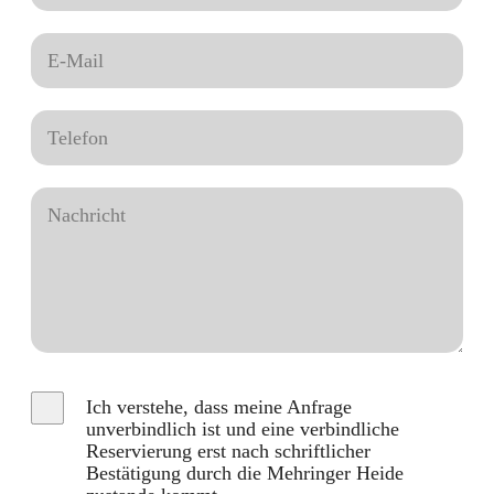
Ich verstehe, dass meine Anfrage
unverbindlich ist und eine verbindliche
Reservierung erst nach schriftlicher
Bestätigung durch die Mehringer Heide