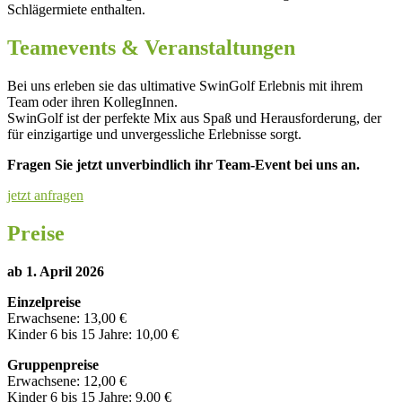
Schlägermiete enthalten.
Teamevents & Veranstaltungen
Bei uns erleben sie das ultimative SwinGolf Erlebnis mit ihrem
Team oder ihren KollegInnen.
SwinGolf ist der perfekte Mix aus Spaß und Herausforderung, der
für einzigartige und unvergessliche Erlebnisse sorgt.
Fragen Sie jetzt unverbindlich ihr Team-Event bei uns an.
jetzt anfragen
Preise
ab 1. April 2026
Einzelpreise
Erwachsene: 13,00 €
Kinder 6 bis 15 Jahre: 10,00 €
Gruppenpreise
Erwachsene: 12,00 €
Kinder 6 bis 15 Jahre: 9,00 €