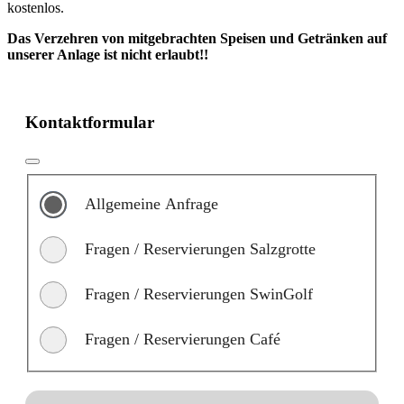
kostenlos.
Das Verzehren von mitgebrachten Speisen und Getränken auf
unserer Anlage ist nicht erlaubt!!
Kontaktformular
Allgemeine Anfrage
Fragen / Reservierungen Salzgrotte
Fragen / Reservierungen SwinGolf
Fragen / Reservierungen Café