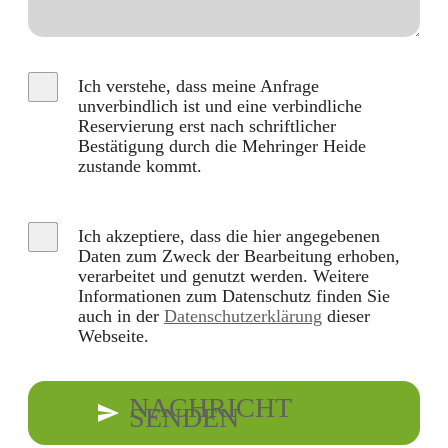
Ich verstehe, dass meine Anfrage
unverbindlich ist und eine verbindliche
Reservierung erst nach schriftlicher
Bestätigung durch die Mehringer Heide
zustande kommt.
Ich akzeptiere, dass die hier angegebenen
Daten zum Zweck der Bearbeitung erhoben,
verarbeitet und genutzt werden. Weitere
Informationen zum Datenschutz finden Sie
auch in der
Datenschutzerklärung
dieser
Webseite.
NACHRICHT
SENDEN