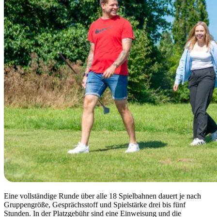
Eine vollständige Runde über alle 18 Spielbahnen dauert je nach
Gruppengröße, Gesprächsstoff und Spielstärke drei bis fünf
Stunden. In der Platzgebühr sind eine Einweisung und die