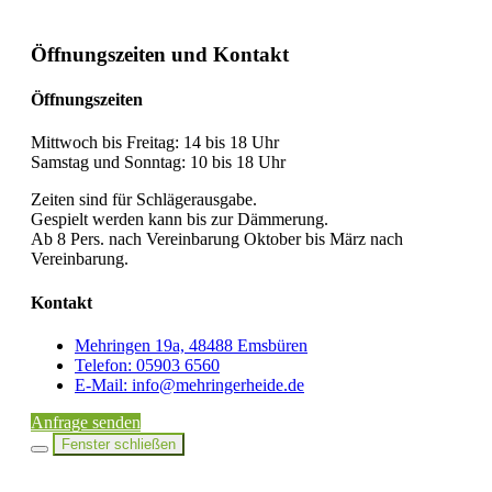
Öffnungszeiten und Kontakt
Öffnungszeiten
Mittwoch bis Freitag: 14 bis 18 Uhr
Samstag und Sonntag: 10 bis 18 Uhr
Zeiten sind für Schlägerausgabe.
Gespielt werden kann bis zur Dämmerung.
Ab 8 Pers. nach Vereinbarung Oktober bis März nach
Vereinbarung.
Kontakt
Mehringen 19a, 48488 Emsbüren
Telefon: 05903 6560
E-Mail: info@‎mehringerheide.de
Anfrage senden
Fenster schließen