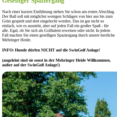
Geselliger Spaziergang
Nach einer kurzen Einführung stehen Sie schon am ersten Abschlag.
Der Ball soll mit möglichst wenigen Schlägen von hier aus bis zum
Grün gespielt und dort eingelocht werden. Das ist gar nicht so
einfach, wie es aussieht, aber auf jeden Fall ein großer Spaß - für
alle. Egal, ob Sie sich als Golftalent erweisen oder nicht: In jedem
Fall machen Sie einen geselligen Spaziergang durch unsere herrliche
Mehringer Heide.
INFO: Hunde dürfen NICHT
auf die SwinGolf Anlage!
(angeleint sind sie sonst in der Mehringer Heide Willkommen,
außer auf der SwinGolf Anlage!)