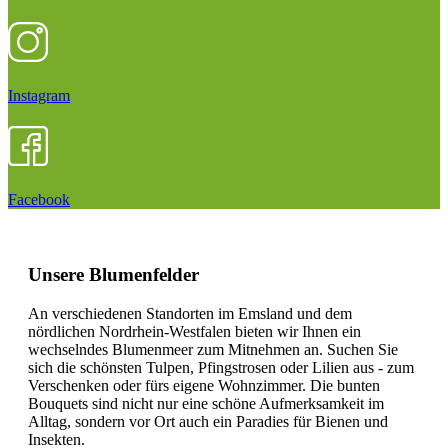
Instagram
Facebook
Unsere Blumenfelder
An verschiedenen Standorten im Emsland und dem
nördlichen Nordrhein-Westfalen bieten wir Ihnen ein
wechselndes Blumenmeer zum Mitnehmen an. Suchen Sie
sich die schönsten Tulpen, Pfingstrosen oder Lilien aus - zum
Verschenken oder fürs eigene Wohnzimmer. Die bunten
Bouquets sind nicht nur eine schöne Aufmerksamkeit im
Alltag, sondern vor Ort auch ein Paradies für Bienen und
Insekten.