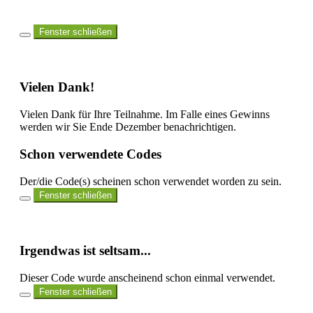
Fenster schließen
Vielen Dank!
Vielen Dank für Ihre Teilnahme. Im Falle eines Gewinns
werden wir Sie Ende Dezember benachrichtigen.
Schon verwendete Codes
Der/die Code(s)
scheinen schon verwendet worden zu sein.
Fenster schließen
Irgendwas ist seltsam...
Dieser Code wurde anscheinend schon einmal verwendet.
Fenster schließen