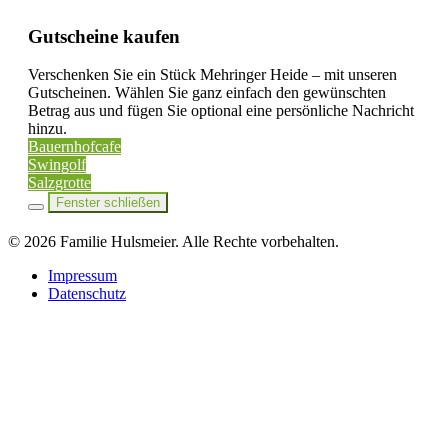
Gutscheine kaufen
Verschenken Sie ein Stück Mehringer Heide – mit unseren
Gutscheinen. Wählen Sie ganz einfach den gewünschten
Betrag aus und fügen Sie optional eine persönliche Nachricht
hinzu.
Bauernhofcafe
Swingolf
Salzgrotte
Fenster schließen
©
2026
Familie Hulsmeier. Alle Rechte vorbehalten.
Impressum
Datenschutz