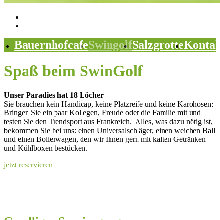
Bauernhofcafe
Swingolf
Salzgrotte
Kontak
Spaß beim SwinGolf
Unser Paradies hat 18 Löcher
Sie brauchen kein Handicap, keine Platzreife und keine Karohosen:
Bringen Sie ein paar Kollegen, Freude oder die Familie mit und
testen Sie den Trendsport aus Frankreich.
Alles, was dazu nötig ist,
bekommen Sie bei uns: einen Universalschläger, einen weichen Ball
und einen Bollerwagen, den wir Ihnen gern mit kalten Getränken
und Kühlboxen bestücken.
jetzt reservieren